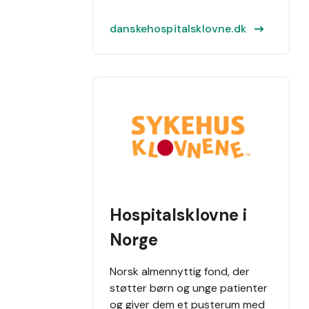
danskehospitalsklovne.dk
Hospitalsklovne i
Norge
Norsk almennyttig fond, der
støtter børn og unge patienter
og giver dem et pusterum med