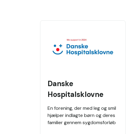
Danske
Hospitalsklovne
En forening, der med leg og smil
hjælper indlagte børn og deres
familier gennem sygdomsforløb