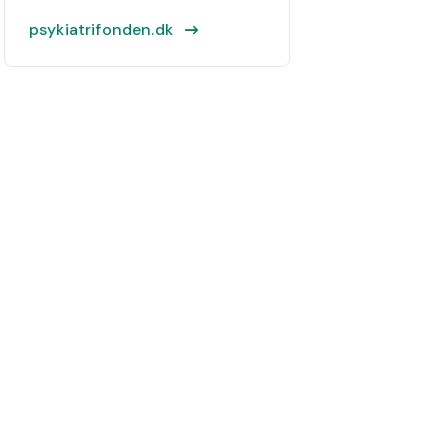
psykiatrifonden.dk