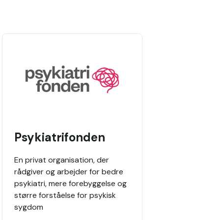
Psykiatrifonden
En privat organisation, der
rådgiver og arbejder for bedre
psykiatri, mere forebyggelse og
større forståelse for psykisk
sygdom