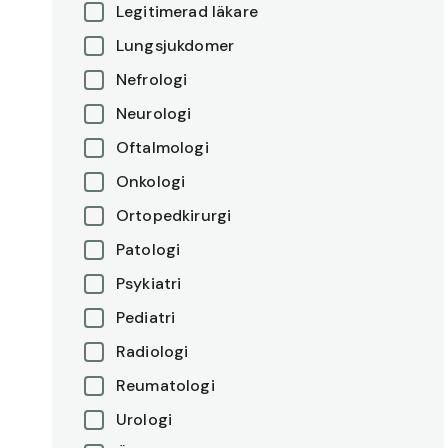
Legitimerad läkare
Lungsjukdomer
Nefrologi
Neurologi
Oftalmologi
Onkologi
Ortopedkirurgi
Patologi
Psykiatri
Pediatri
Radiologi
Reumatologi
Urologi