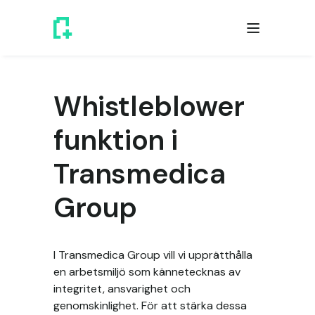
Whistleblower
funktion i
Transmedica
Group
I Transmedica Group vill vi upprätthålla
en arbetsmiljö som kännetecknas av
integritet, ansvarighet och
genomskinlighet. För att stärka dessa