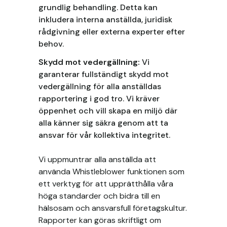
grundlig behandling. Detta kan
inkludera interna anställda, juridisk
rådgivning eller externa experter efter
behov.
Skydd mot vedergällning:
Vi
garanterar fullständigt skydd mot
vedergällning för alla anställdas
rapportering i god tro. Vi kräver
öppenhet och vill skapa en miljö där
alla känner sig säkra genom att ta
ansvar för vår kollektiva integritet.
Vi uppmuntrar alla anställda att
använda Whistleblower funktionen som
ett verktyg för att upprätthålla våra
höga standarder och bidra till en
hälsosam och ansvarsfull företagskultur.
Rapporter kan göras skriftligt om