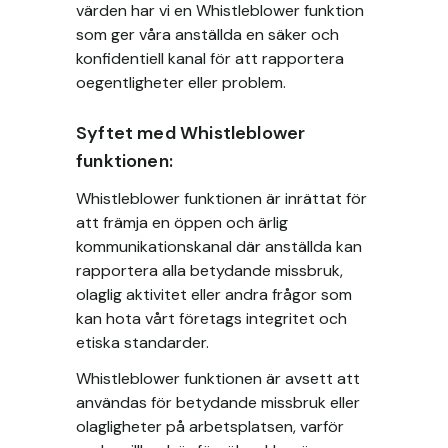
värden har vi en Whistleblower funktion
som ger våra anställda en säker och
konfidentiell kanal för att rapportera
oegentligheter eller problem.
Syftet med Whistleblower
funktionen:
Whistleblower funktionen är inrättat för
att främja en öppen och ärlig
kommunikationskanal där anställda kan
rapportera alla betydande missbruk,
olaglig aktivitet eller andra frågor som
kan hota vårt företags integritet och
etiska standarder.
Whistleblower funktionen är avsett att
användas för betydande missbruk eller
olagligheter på arbetsplatsen, varför