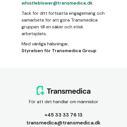
whistleblower@transmedica.dk
Tack för ditt fortsatta engagemang och
samarbete för att göra Transmedica
gruppen till en säker och etisk
arbetsplats.
Med vänliga hälsningar,
Styrelsen för Transmedica Group
För att det handlar om människor
+45 33 33 76 13
transmedica@transmedica.dk