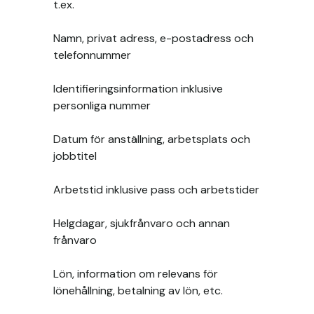
t.ex.
Namn, privat adress, e-postadress och
telefonnummer
Identifieringsinformation inklusive
personliga nummer
Datum för anställning, arbetsplats och
jobbtitel
Arbetstid inklusive pass och arbetstider
Helgdagar, sjukfrånvaro och annan
frånvaro
Lön, information om relevans för
lönehållning, betalning av lön, etc.