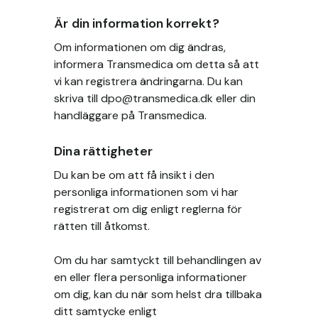
Är din information korrekt?
Om informationen om dig ändras,
informera Transmedica om detta så att
vi kan registrera ändringarna. Du kan
skriva till
dpo@transmedica.dk
eller din
handläggare på Transmedica.
Dina rättigheter
Du kan be om att få insikt i den
personliga informationen som vi har
registrerat om dig enligt reglerna för
rätten till åtkomst.
Om du har samtyckt till behandlingen av
en eller flera personliga informationer
om dig, kan du när som helst dra tillbaka
ditt samtycke enligt