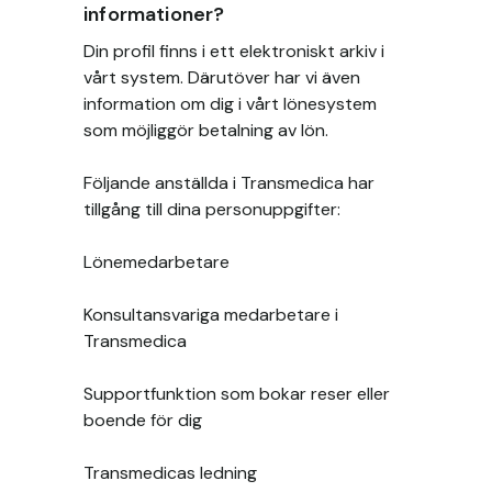
informationer?
Din profil finns i ett elektroniskt arkiv i
vårt system. Därutöver har vi även
information om dig i vårt lönesystem
som möjliggör betalning av lön.
Följande anställda i Transmedica har
tillgång till dina personuppgifter:
Lönemedarbetare
Konsultansvariga medarbetare i
Transmedica
Supportfunktion som bokar reser eller
boende för dig
Transmedicas ledning