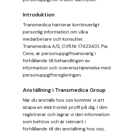
Introduktion
Transmedica hanterar kontinuerligt
personlig information om våra
medarbetare och konsulter.
Transmedica A/S, CVR.Nr 17423401, Pia
Cens, är personuppgiftsansvarig i
förhållande till behandlingen av
information och överensstämmelse med
personuppgiftsregleringen.
Anställning i Transmedica Group
När du anställs hos oss kommer vi att
skapa en elektronisk profil på dig. I den
registrerar och lagrar vi den information
som behövs och är relevant i
förhållande till din anställning hos oss,