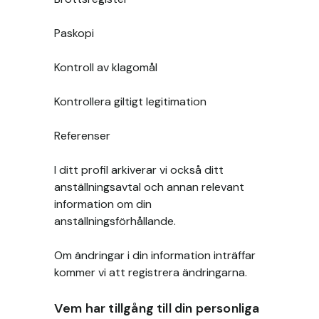
Paskopi
Kontroll av klagomål
Kontrollera giltigt legitimation
Referenser
I ditt profil arkiverar vi också ditt
anställningsavtal och annan relevant
information om din
anställningsförhållande.
Om ändringar i din information inträffar
kommer vi att registrera ändringarna.
Vem har tillgång till din personliga