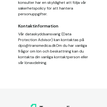
konsulter har en skyldighet att följa vår
säkerhetspolicy för att hantera
personuppgifter.
Kontaktinformation
Vår dataskyddsansvarig (Data
Protection Advisor) kan kontaktas på
dpo@transmedica.dk
Om du har vanliga
frågor om lön och beskattning kan du
kontakta din vanliga kontaktperson eller
vår lönavdelning.