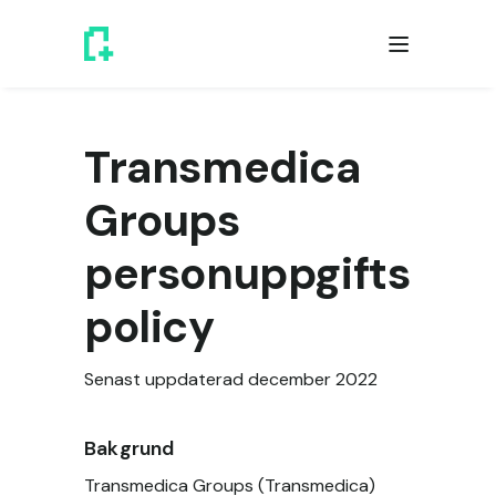
Transmedica
Groups
personuppgifts
policy
Senast uppdaterad december 2022
Bakgrund
Transmedica Groups (Transmedica)