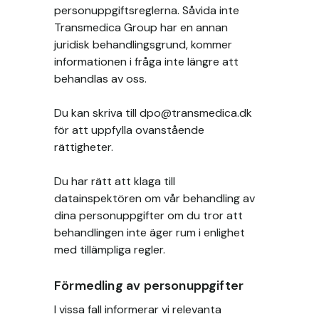
personuppgiftsreglerna. Såvida inte
Transmedica Group har en annan
juridisk behandlingsgrund, kommer
informationen i fråga inte längre att
behandlas av oss.
Du kan skriva till
dpo@transmedica.dk
för att uppfylla ovanstående
rättigheter.
Du har rätt att klaga till
datainspektören om vår behandling av
dina personuppgifter om du tror att
behandlingen inte äger rum i enlighet
med tillämpliga regler.
Förmedling av personuppgifter
I vissa fall informerar vi relevanta