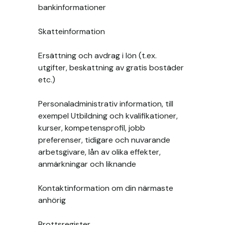
bankinformationer
Skatteinformation
Ersättning och avdrag i lön (t.ex.
utgifter, beskattning av gratis bostäder
etc.)
Personaladministrativ information, till
exempel Utbildning och kvalifikationer,
kurser, kompetensprofil, jobb
preferenser, tidigare och nuvarande
arbetsgivare, lån av olika effekter,
anmärkningar och liknande
Kontaktinformation om din närmaste
anhörig
Brottsregister